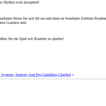
ese Mythen wird akzeptiert!
ehmen Wenn Sie sich für ein und dann ist fesselndes Erlebnis Roulette
hren Gunsten sind.
ollten Sie ein Spiel wie Roulette zu spielen!
e Systems, Strategy And Pro Gambling Clarified
»