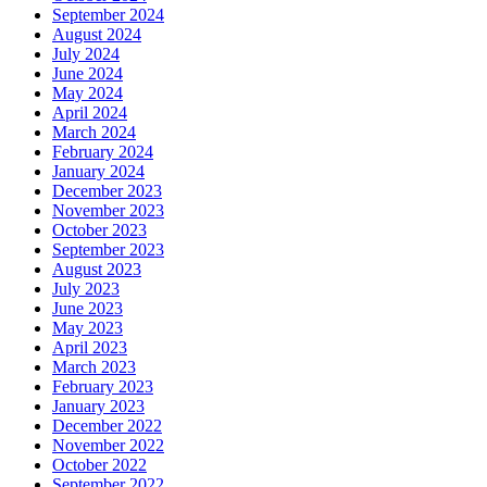
September 2024
August 2024
July 2024
June 2024
May 2024
April 2024
March 2024
February 2024
January 2024
December 2023
November 2023
October 2023
September 2023
August 2023
July 2023
June 2023
May 2023
April 2023
March 2023
February 2023
January 2023
December 2022
November 2022
October 2022
September 2022