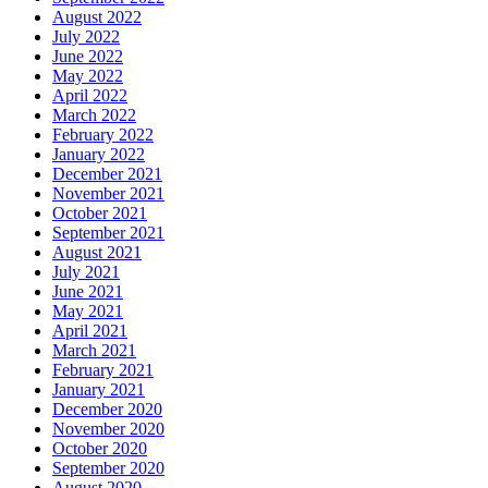
August 2022
July 2022
June 2022
May 2022
April 2022
March 2022
February 2022
January 2022
December 2021
November 2021
October 2021
September 2021
August 2021
July 2021
June 2021
May 2021
April 2021
March 2021
February 2021
January 2021
December 2020
November 2020
October 2020
September 2020
August 2020