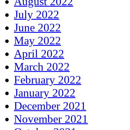
August 2022
July 2022
June 2022
May 2022
April 2022
March 2022
February 2022
January 2022
December 2021
November 2021