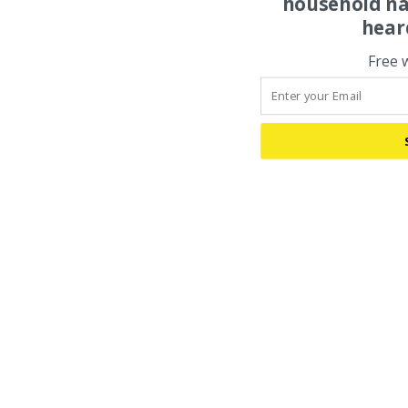
household na
hear
Free 