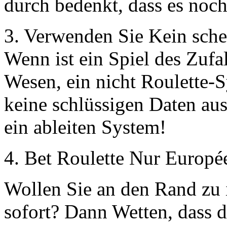
durch bedenkt, dass es noch
3. Verwenden Sie Kein sch
Wenn ist ein Spiel des Zufa
Wesen, ein nicht Roulette-S
keine schlüssigen Daten au
ein ableiten System!
4. Bet Roulette Nur Europé
Wollen Sie an den Rand zu
sofort? Dann Wetten, dass d