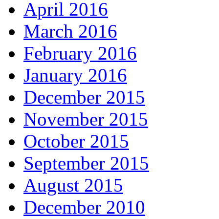
April 2016
March 2016
February 2016
January 2016
December 2015
November 2015
October 2015
September 2015
August 2015
December 2010