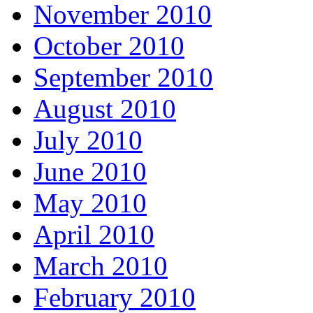
November 2010
October 2010
September 2010
August 2010
July 2010
June 2010
May 2010
April 2010
March 2010
February 2010