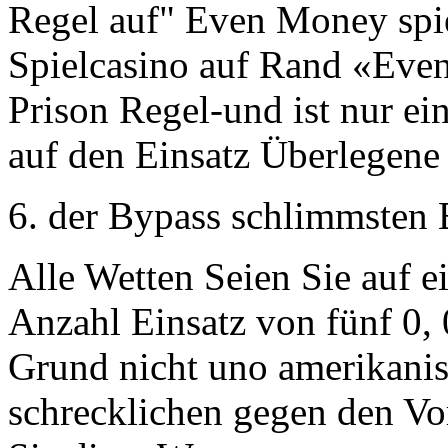
Regel auf" Even Money spi
Spielcasino auf Rand «Eve
Prison Regel-und ist nur ei
auf den Einsatz Überlegene 
6. der Bypass schlimmsten 
Alle Wetten Seien Sie auf e
Anzahl Einsatz von fünf 0, 
Grund nicht uno amerikani
schrecklichen gegen den Vor