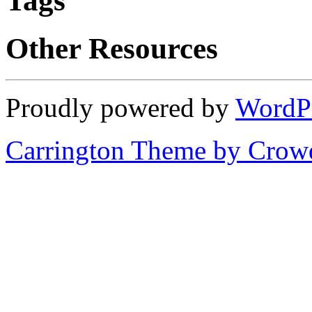
Tags
Other Resources
Proudly powered by
WordP
Carrington Theme by Crowd