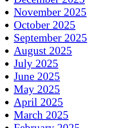
November 2025
October 2025
September 2025
August 2025
July 2025
June 2025
May 2025
April 2025
March 2025
February 2025