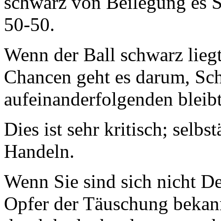
schwarz von Beilegung es S
50-50.
Wenn der Ball schwarz liegt
Chancen geht es darum, Sch
aufeinanderfolgenden bleibt
Dies ist sehr kritisch; selb
Handeln.
Wenn Sie sind sich nicht D
Opfer der Täuschung bekan