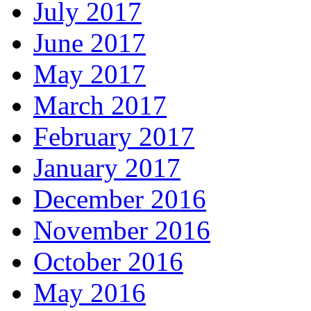
July 2017
June 2017
May 2017
March 2017
February 2017
January 2017
December 2016
November 2016
October 2016
May 2016