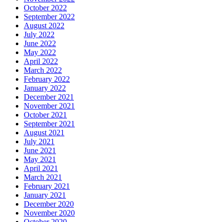
October 2022
September 2022
August 2022
July 2022
June 2022
May 2022
April 2022
March 2022
February 2022
January 2022
December 2021
November 2021
October 2021
September 2021
August 2021
July 2021
June 2021
May 2021
April 2021
March 2021
February 2021
January 2021
December 2020
November 2020
October 2020