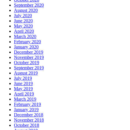
September 2020
August 2020
July 2020
June 2020
May 2020
April 2020
March 2020
February 2020
January 2020
December 2019
November 2019
October 2019
September 2019
August 2019
July 2019
June 2019
May 2019
April 2019
March 2019
February 2019
January 2019
December 2018
November 2018
October 2018