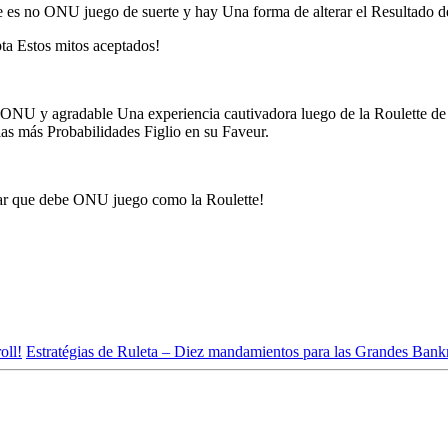
e es no ONU juego de suerte y hay Una forma de alterar el Resultado de
ta Estos mitos aceptados!
 ONU y agradable Una experiencia cautivadora luego de la Roulette de su
as más Probabilidades Figlio en su Faveur.
ar que debe ONU juego como la Roulette!
oll!
Estratégias de Ruleta – Diez mandamientos para las Grandes Bankr