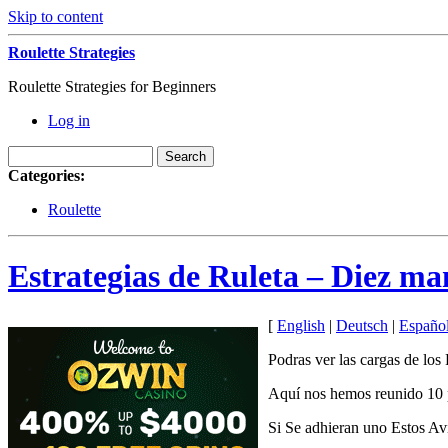
Skip to content
Roulette Strategies
Roulette Strategies for Beginners
Log in
Categories:
Roulette
Estrategias de Ruleta – Diez m
[
English
|
Deutsch
|
Españo
Podras ver las cargas de los
Aquí nos hemos reunido 10 p
Si Se adhieran uno Estos Av