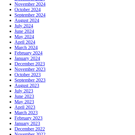
November 2024
October 2024
September 2024
August 2024
July 2024
June 2024
May 2024
April 2024
March 2024
February 2024
January 2024
December 2023
November 2023
October 2023
September 2023
August 2023
July 2023
June 2023
May 2023
April 2023
March 2023
February 2023
January 2023
December 2022
November 2022