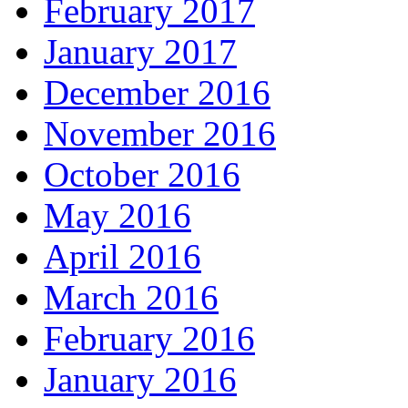
February 2017
January 2017
December 2016
November 2016
October 2016
May 2016
April 2016
March 2016
February 2016
January 2016