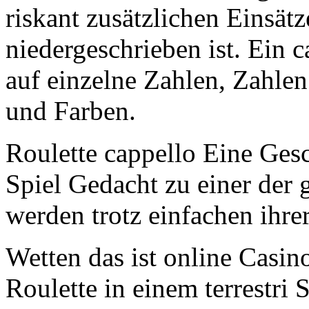
riskant zusätzlichen Einsät
niedergeschrieben ist. Ein 
auf einzelne Zahlen, Zahlen
und Farben.
Roulette cappello Eine Gesc
Spiel Gedacht zu einer der 
werden trotz einfachen ihre
Wetten das ist online Casin
Roulette in einem terrestri 