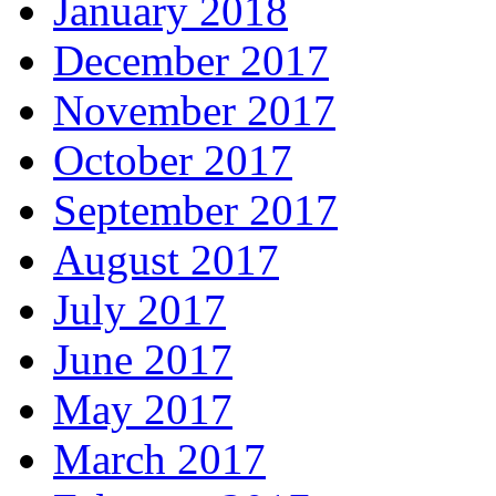
January 2018
December 2017
November 2017
October 2017
September 2017
August 2017
July 2017
June 2017
May 2017
March 2017