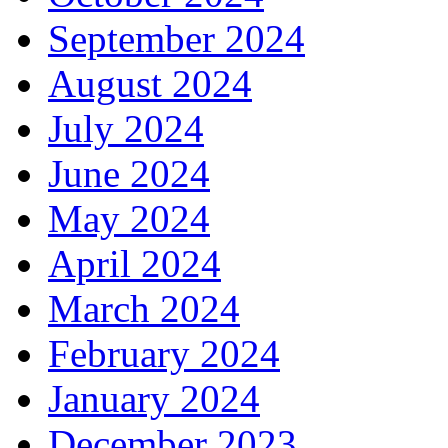
September 2024
August 2024
July 2024
June 2024
May 2024
April 2024
March 2024
February 2024
January 2024
December 2023