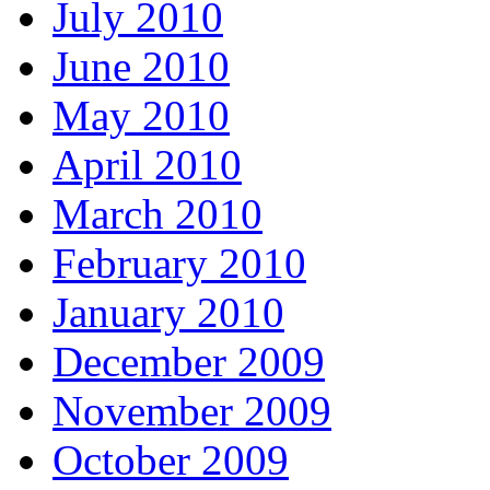
July 2010
June 2010
May 2010
April 2010
March 2010
February 2010
January 2010
December 2009
November 2009
October 2009