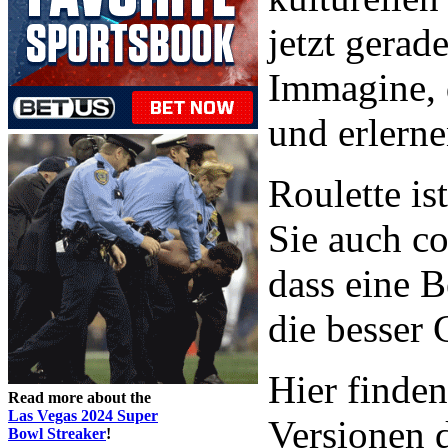
jetzt gerad
Immagine, d
und erlerne
Roulette is
Sie auch co
dass eine B
die besser 
Hier finden
Read more about the
Las Vegas 2024 Super
Versionen d
Bowl Streaker
!