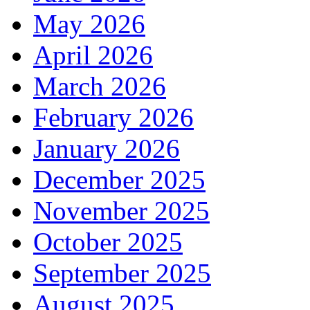
May 2026
April 2026
March 2026
February 2026
January 2026
December 2025
November 2025
October 2025
September 2025
August 2025