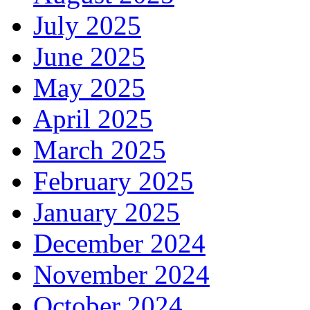
July 2025
June 2025
May 2025
April 2025
March 2025
February 2025
January 2025
December 2024
November 2024
October 2024